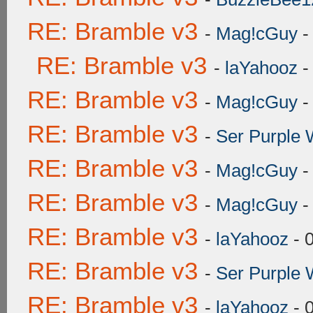
RE: Bramble v3
-
Mag!cGuy
-
RE: Bramble v3
-
laYahooz
-
RE: Bramble v3
-
Mag!cGuy
-
RE: Bramble v3
-
Ser Purple 
RE: Bramble v3
-
Mag!cGuy
-
RE: Bramble v3
-
Mag!cGuy
-
RE: Bramble v3
-
laYahooz
- 
RE: Bramble v3
-
Ser Purple 
RE: Bramble v3
-
laYahooz
- 