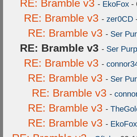
RE: Bramble v3
-
EkoFox
- 
RE: Bramble v3
-
zer0CD
RE: Bramble v3
-
Ser Pur
RE: Bramble v3
-
Ser Purp
RE: Bramble v3
-
connor3
RE: Bramble v3
-
Ser Pur
RE: Bramble v3
-
conno
RE: Bramble v3
-
TheGold
RE: Bramble v3
-
EkoFox