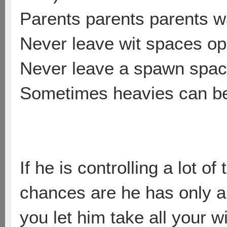
Parents parents parents w
Never leave wit spaces o
Never leave a spawn spa
Sometimes heavies can be
If he is controlling a lot o
chances are he has only a 
you let him take all your w